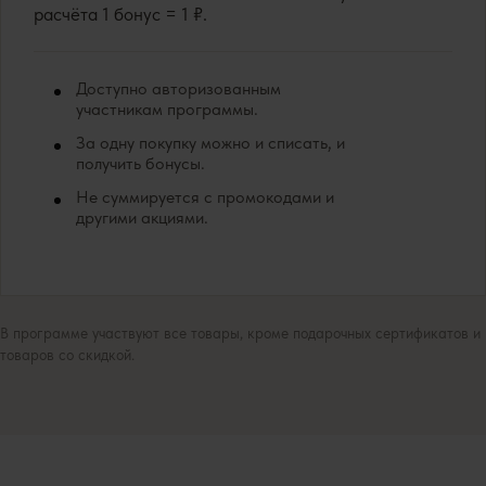
расчёта 1 бонус = 1 ₽.
Доступно авторизованным
участникам программы.
За одну покупку можно и списать, и
получить бонусы.
Не суммируется с промокодами и
другими акциями.
В программе участвуют все товары, кроме подарочных сертификатов и
товаров со скидкой.