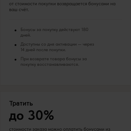
от стоимости покупки возвращается бонусами на
ваш счёт.
Бонусы за покупку действуют 180
дней.
Доступны со дня активации — через
14 дней после покупки.
При возврате товара бонусы за
покупку восстанавливаются.
Тратить
до 30%
стоимости заказа можно оплатить бонусами из