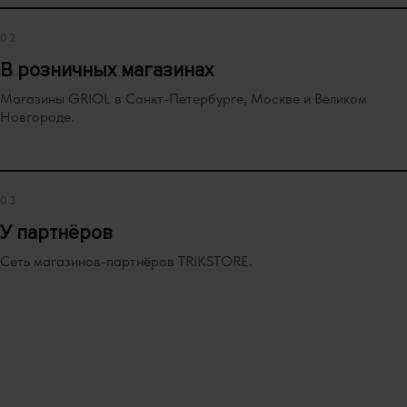
02
В розничных магазинах
Магазины GRIOL в Санкт-Петербурге, Москве и Великом
Новгороде.
03
У партнёров
Сеть магазинов-партнёров TRIKSTORE.