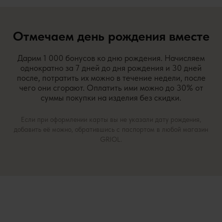
Отмечаем день рождения вместе
Дарим 1 000 бонусов ко дню рождения. Начисляем
однократно за 7 дней до дня рождения и 30 дней
после, потратить их можно в течение недели, после
чего они сгорают. Оплатить ими можно до 30% от
суммы покупки на изделия без скидки.
Если при оформлении карты вы не указали дату рождения,
добавить её можно, обратившись с паспортом в любой магазин
GRIOL.