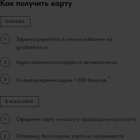
Как получить карту
ОНЛАЙН
Зарегистрируйтесь в личном кабинете на
griolfashion.ru.
Карта лояльности создаётся автоматически.
*
Ко дню рождения дарим 1 000 бонусов.
В МАГАЗИНЕ
Оформите карту на кассе у продавца-консультанта.
Отдельно, без покупки, карта не оформляется.