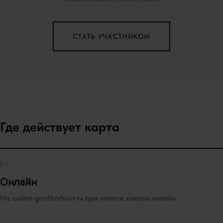
СТАТЬ УЧАСТНИКОМ
Где действует карта
01
Онлайн
На сайте griolfashion.ru при оплате заказа онлайн.