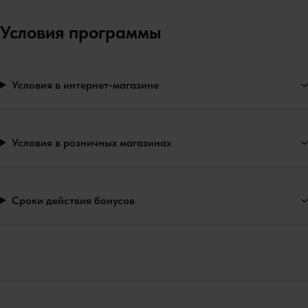
Условия программы
Условия в интернет-магазине
Условия в розничных магазинах
Сроки действия бонусов