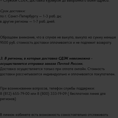
– Службой CDEK, доставка курьером до выбранного Вами адреса.
Срок доставки:
по г. Санкт-Петербургу — 1-3 раб. дн;
в другие регионы — 1-7 раб. дней.
Обращаем внимание, что в случае не выкупа, выкупа на сумму меньше
9500 руб. стоимость доставки оплачивается и не подлежит возврату.
3. В регионы, в которых доставка СДЭК невозможна -
осуществляется отправка заказа Почтой России.
Доставка осуществляется только при оплате онлайн. Стоимость
доставки рассчитывается индивидуально и оплачивается покупателем.
При возникновении вопросов, телефон службы поддержки:
8 (812) 655-79-00 или 8 (800) 333-19-09 ( бесплатная линия для
регионов)
В личном кабинете есть возможность самостоятельно отслеживать