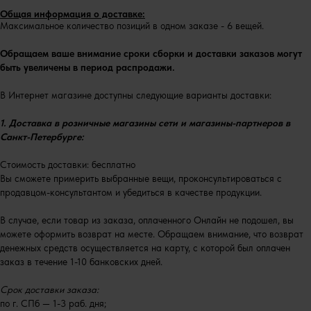
Общая информация о доставке:
Максимальное количество позиций в одном заказе - 6 вещей.
Обращаем ваше внимание сроки сборки и доставки заказов могут
быть увеличены в период распродажи.
В Интернет магазине доступны следующие варианты доставки:
1. Доставка в розничные магазины сети и магазины-партнеров в
Санкт-Петербурге:
Стоимость доставки: бесплатно
Вы сможете примерить выбранные вещи, проконсультироваться с
продавцом-консультантом и убедиться в качестве продукции.
В случае, если товар из заказа, оплаченного Онлайн не подошел, вы
можете оформить возврат на месте. Обращаем внимание, что возврат
денежных средств осуществляется на карту, с которой был оплачен
заказ в течение 1-10 банковских дней.
Срок доставки заказа:
по г. СПб — 1-3 раб. дня;