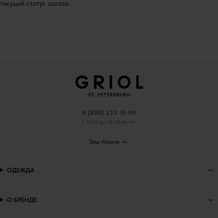
текущий статус заказа.
8 (800) 333-19-09
с 9:00 до 18:00 пн-пт
Эль-Монте
ОДЕЖДА
О БРЕНДЕ