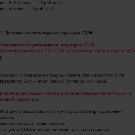
по г. В. Новгород — 1-5 раб. дней;
по г. Москва — 1-5 раб. дней.
2. Доставка в пункты выдачи и курьером СДЭК:
Заказывайте в пункты выдачи и курьером CDEK.
Бесплатная доставка в ПВЗ CDEK при оплате на сайте заказа от 9500
р
Заказы с использованием бонусных баллов оплачиваются по 100%
предоплате. Баллы нельзя списать на товары со скидкой.
В период распродажи отправка заказов осуществляется только по
полной предоплате.
Итоговую стоимость доставки можно рассчитать при оформлении
заказа.
Для выбора доступно два способа:
– Службой CDEK в выбранный Вами пункт выдачи заказов.