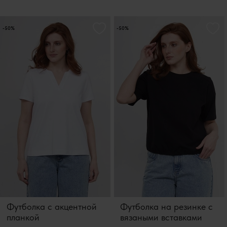
-50%
-50%
Футболка с акцентной
Футболка на резинке с
планкой
вязаными вставками