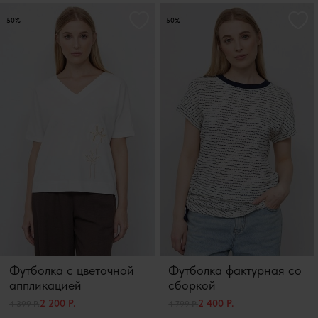
-50%
-50%
Футболка с цветочной
Футболка фактурная со
аппликацией
сборкой
2 200 Р.
2 400 Р.
4 399 Р.
4 799 Р.