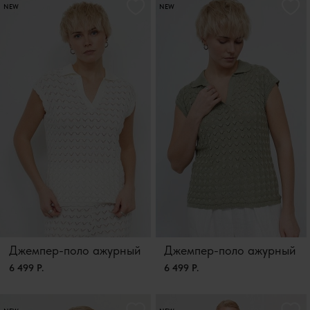
NEW
NEW
Джемпер-поло ажурный
Джемпер-поло ажурный
6 499 Р.
6 499 Р.