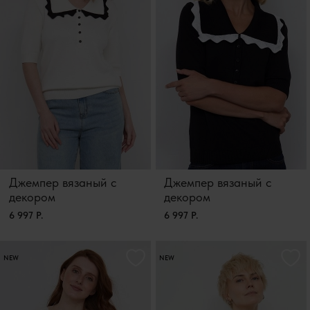
Джемпер вязаный с
Джемпер вязаный с
декором
декором
6 997 Р.
6 997 Р.
NEW
NEW