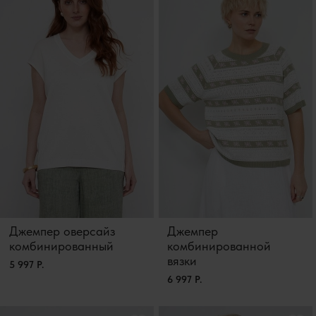
Джемпер оверсайз
Джемпер
комбинированный
комбинированной
вязки
5 997 Р.
6 997 Р.