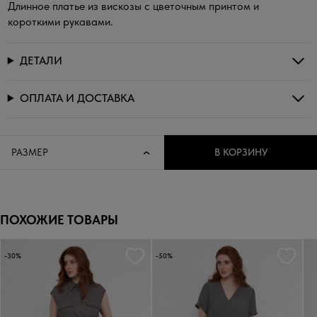
Длинное платье из вискозы с цветочным принтом и
короткими рукавами.
ДЕТАЛИ
ОПЛАТА И ДОСТАВКА
РАЗМЕР
В КОРЗИНУ
ПОХОЖИЕ ТОВАРЫ
-30%
-50%