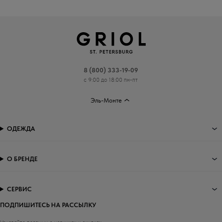
8 (800) 333-19-09
с 9:00 до 18:00 пн-пт
Эль-Монте
ОДЕЖДА
О БРЕНДЕ
СЕРВИС
ПОДПИШИТЕСЬ НА РАССЫЛКУ